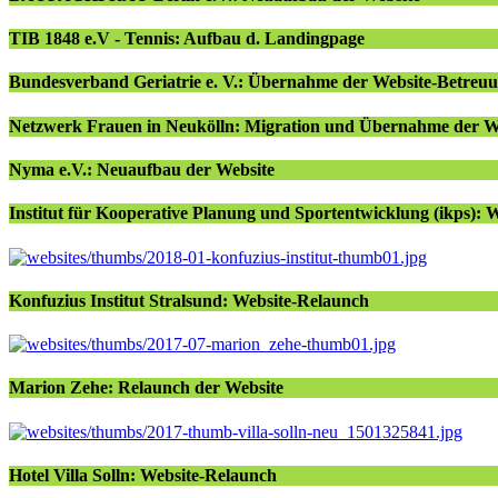
TIB 1848 e.V - Tennis: Aufbau d. Landingpage
Bundesverband Geriatrie e. V.: Übernahme der Website-Betreu
Netzwerk Frauen in Neukölln: Migration und Übernahme der W
Nyma e.V.: Neuaufbau der Website
Institut für Kooperative Planung und Sportentwicklung (ikps): 
Konfuzius Institut Stralsund: Website-Relaunch
Marion Zehe: Relaunch der Website
Hotel Villa Solln: Website-Relaunch