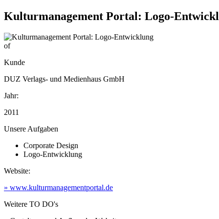
Kulturmanagement Portal: Logo-Entwick
of
Kunde
DUZ Verlags- und Medienhaus GmbH
Jahr:
2011
Unsere Aufgaben
Corporate Design
Logo-Entwicklung
Website:
» www.kulturmanagementportal.de
Weitere TO DO's