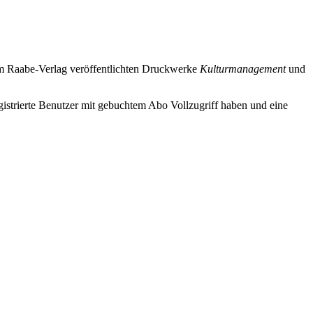
m Raabe-Verlag veröffentlichten Druckwerke
Kulturmanagement
und
istrierte Benutzer mit gebuchtem Abo Vollzugriff haben und eine