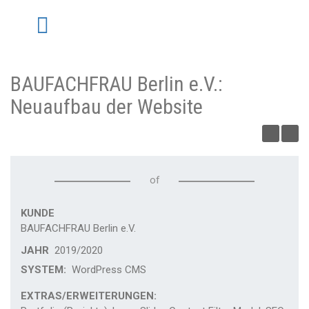
BAUFACHFRAU Berlin e.V.:
Neuaufbau der Website
of
KUNDE
BAUFACHFRAU Berlin e.V.
JAHR
2019/2020
SYSTEM:
WordPress CMS
EXTRAS/ERWEITERUNGEN: