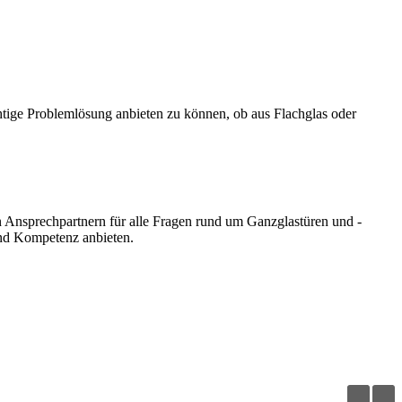
htige Problemlösung anbieten zu können, ob aus Flachglas oder
 Ansprechpartnern für alle Fragen rund um Ganzglastüren und -
und Kompetenz anbieten.