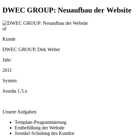
DWEC GROUP: Neuaufbau der Website
of
Kunde
DWEC GROUP, Dirk Weber
Jahr:
2011
System
Joomla 1.5.x
Unsere Aufgaben
Template-Programmierung
Erstbefüllung der Website
Joomla!-Schulung des Kunden