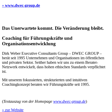
»
www.dwec-group.de
Das Unerwartete kommt. Die Veränderung bleibt.
Coaching für Führungskräfte und
Organisationsentwicklung
Dirk Weber Executive Consultants Group – DWEC GROUP –
berät seit 1995 Unternehmen und Organisationen im öffentlichen
und privaten Sektor. Seither haben wir uns zu einem Berater-
Netzwerk entwickelt, dass hohen ethischen Standards verpflichtet
ist.
Mit unserem fokussierten, strukturierten und intuitiven
Coachingkonzept beraten wir Führungskräfte seit 1995.
(
Textauszug von der Homepage
www.dwec-group.de
)
» zur Website