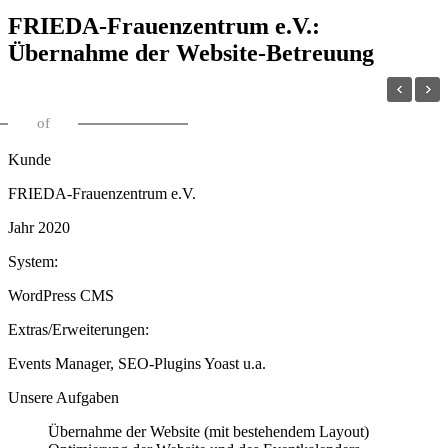
FRIEDA-Frauenzentrum e.V.:
Übernahme der Website-Betreuung
of
Kunde
FRIEDA-Frauenzentrum e.V.
Jahr 2020
System:
WordPress CMS
Extras/Erweiterungen:
Events Manager, SEO-Plugins Yoast u.a.
Unsere Aufgaben
Übernahme der Website (mit bestehendem Layout)