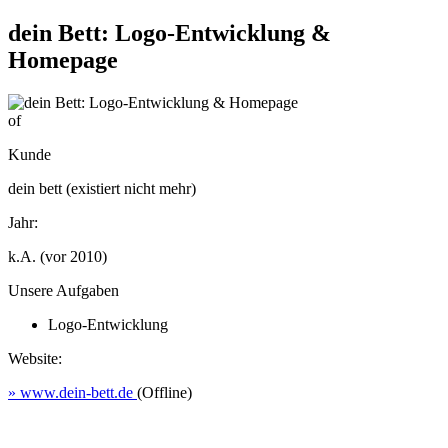
dein Bett: Logo-Entwicklung &
Homepage
of
Kunde
dein bett (existiert nicht mehr)
Jahr:
k.A. (vor 2010)
Unsere Aufgaben
Logo-Entwicklung
Website:
» www.dein-bett.de
(Offline)