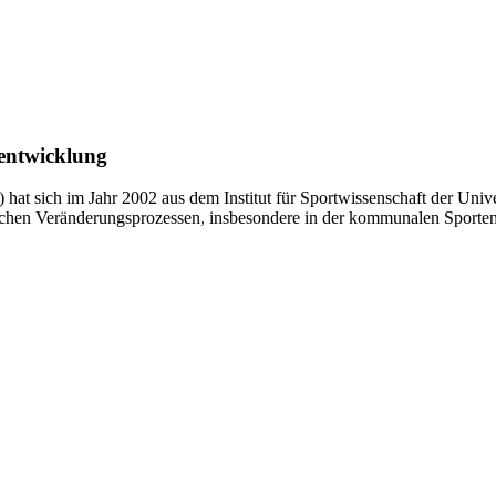
tentwicklung
 hat sich im Jahr 2002 aus dem Institut für Sportwissenschaft der Unive
tischen Veränderungsprozessen, insbesondere in der kommunalen Sporte