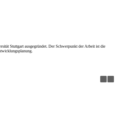
rsität Stuttgart ausgegründet. Der Schwerpunkt der Arbeit ist die
ntwicklungsplanung.