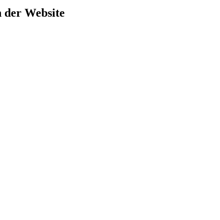
h der Website