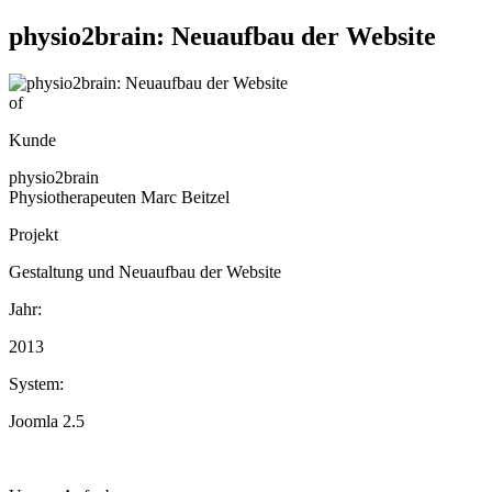
physio2brain: Neuaufbau der Website
of
Kunde
physio2brain
Physiotherapeuten Marc Beitzel
Projekt
Gestaltung und Neuaufbau der Website
Jahr:
2013
System:
Joomla 2.5